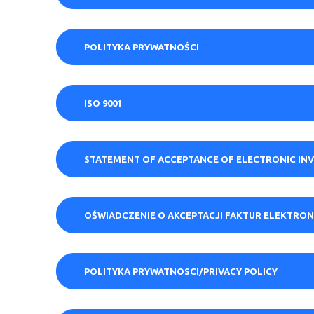
POLITYKA PRYWATNOŚCI
ISO 9001
STATEMENT OF ACCEPTANCE OF ELECTRONIC IN
OŚWIADCZENIE O AKCEPTACJI FAKTUR ELEKTRO
POLITYKA PRYWATNOSCI/PRIVACY POLICY