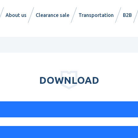
About us
Clearance sale
Transportation
B2B
DOWNLOAD