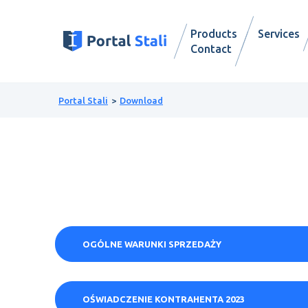
Products
Services
Contact
Portal Stali
Download
OGÓLNE WARUNKI SPRZEDAŻY
OŚWIADCZENIE KONTRAHENTA 2023