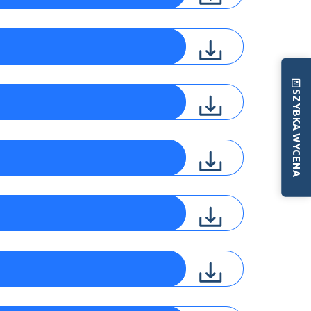
SZYBKA WYCENA