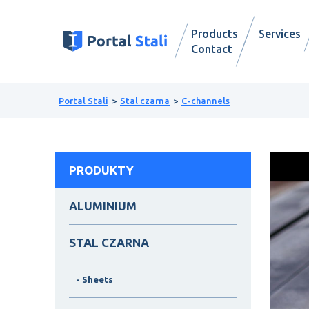
Products
Services
Contact
Portal Stali
Stal czarna
C-channels
PRODUKTY
ALUMINIUM
STAL CZARNA
- Sheets