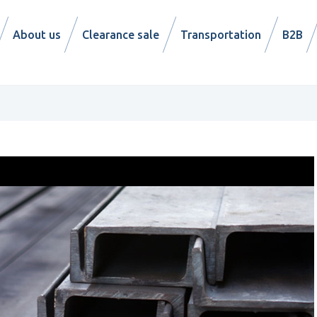
About us
Clearance sale
Transportation
B2B