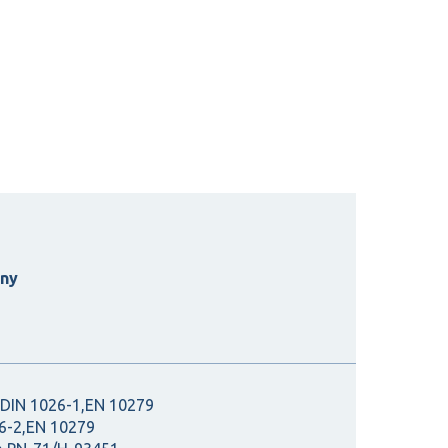
ny
DIN 1026-1,EN 10279
6-2,EN 10279