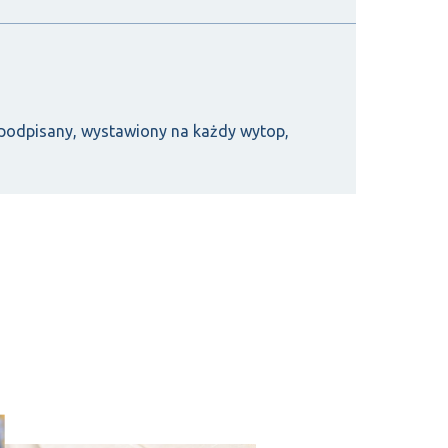
 i podpisany, wystawiony na każdy wytop,