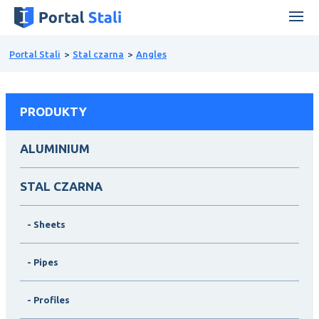
Portal Stali
Stal czarna
Angles
PRODUKTY
ALUMINIUM
STAL CZARNA
- Sheets
- Pipes
- Profiles