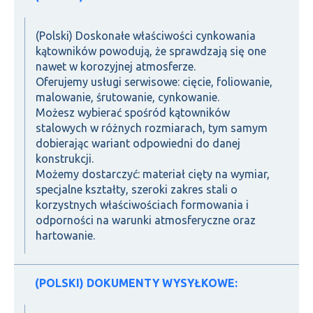
(Polski) Doskonałe właściwości cynkowania
kątowników powodują, że sprawdzają się one
nawet w korozyjnej atmosferze.
Oferujemy usługi serwisowe: cięcie, foliowanie,
malowanie, śrutowanie, cynkowanie.
Możesz wybierać spośród kątowników
stalowych w różnych rozmiarach, tym samym
dobierając wariant odpowiedni do danej
konstrukcji.
Możemy dostarczyć: materiał cięty na wymiar,
specjalne kształty, szeroki zakres stali o
korzystnych właściwościach formowania i
odporności na warunki atmosferyczne oraz
hartowanie.
(POLSKI) DOKUMENTY WYSYŁKOWE: